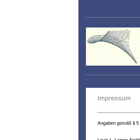
Impressum
Angaben gemäß § 5